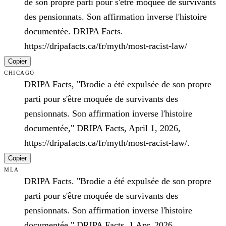
de son propre parti pour s'être moquée de survivants
des pensionnats. Son affirmation inverse l'histoire
documentée. DRIPA Facts.
https://dripafacts.ca/fr/myth/most-racist-law/
Copier
CHICAGO
DRIPA Facts, "Brodie a été expulsée de son propre
parti pour s'être moquée de survivants des
pensionnats. Son affirmation inverse l'histoire
documentée," DRIPA Facts, April 1, 2026,
https://dripafacts.ca/fr/myth/most-racist-law/.
Copier
MLA
DRIPA Facts. "Brodie a été expulsée de son propre
parti pour s'être moquée de survivants des
pensionnats. Son affirmation inverse l'histoire
documentée." DRIPA Facts, 1 Apr. 2026,