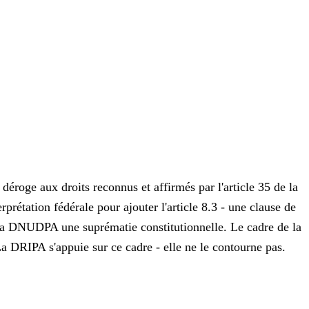
 déroge aux droits reconnus et affirmés par l'article 35 de la
prétation fédérale pour ajouter l'article 8.3 - une clause de
 à la DNUDPA une suprématie constitutionnelle. Le cadre de la
a DRIPA s'appuie sur ce cadre - elle ne le contourne pas.