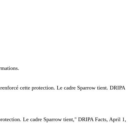
irmations.
renforcé cette protection. Le cadre Sparrow tient. DRIPA
rotection. Le cadre Sparrow tient," DRIPA Facts, April 1,